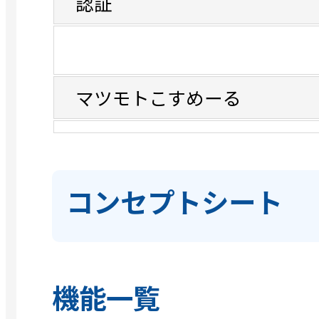
認証
マツモトこすめーる
コンセプトシート
機能一覧