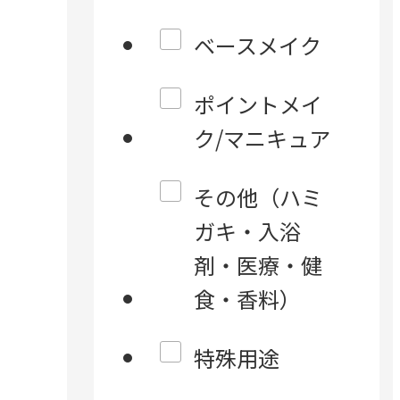
ベースメイク
ポイントメイ
ク/マニキュア
その他（ハミ
ガキ・入浴
剤・医療・健
食・香料）
特殊用途