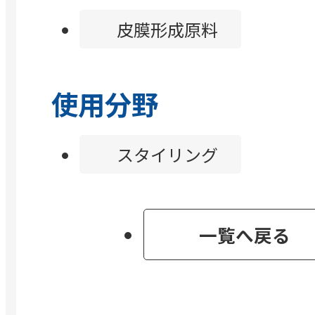
皮膜形成原料
使用分野
スタイリング
一覧へ戻る