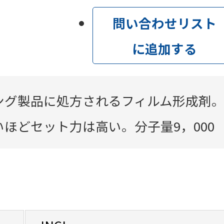
問い合わせリスト
に追加する
ング製品に処方されるフィルム形成剤
ほどセット力は高い。分子量9，000