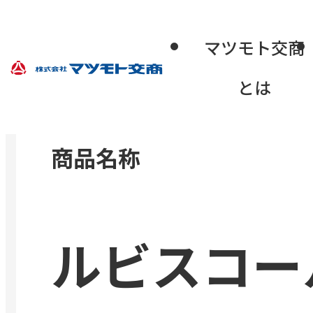
マツモト交商
とは
商品名称
ルビスコー