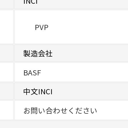
INCI
PVP
製造会社
BASF
中文INCI
お問い合わせください