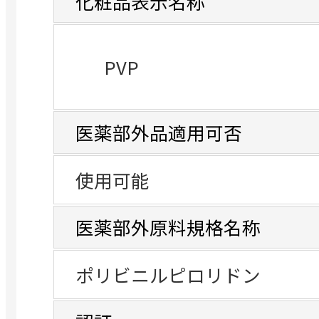
化粧品表示名称
PVP
医薬部外品適用可否
使用可能
医薬部外原料規格名称
ポリビニルピロリドン