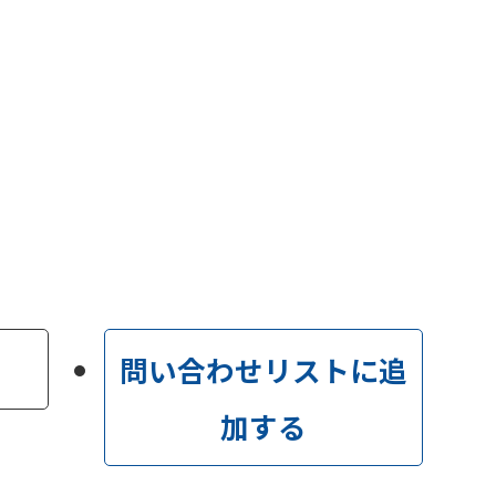
問い合わせリストに追
加する