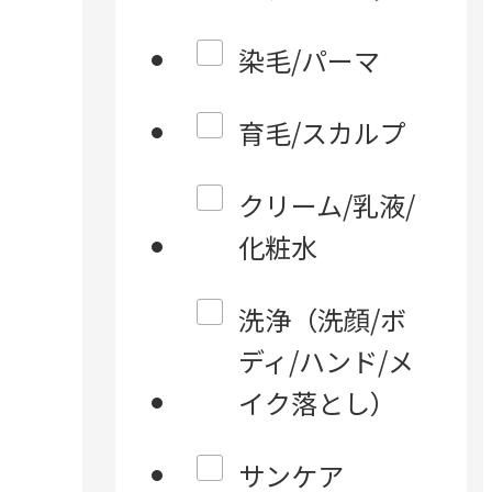
染毛/パーマ
育毛/スカルプ
クリーム/乳液/
化粧水
洗浄（洗顔/ボ
ディ/ハンド/メ
イク落とし）
サンケア