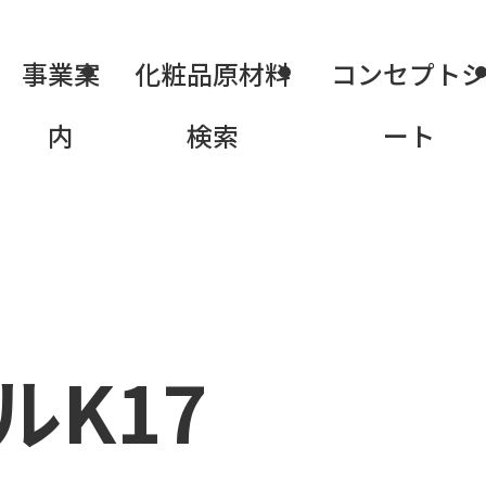
事業案
化粧品原材料
コンセプト
内
検索
ート
ルK17