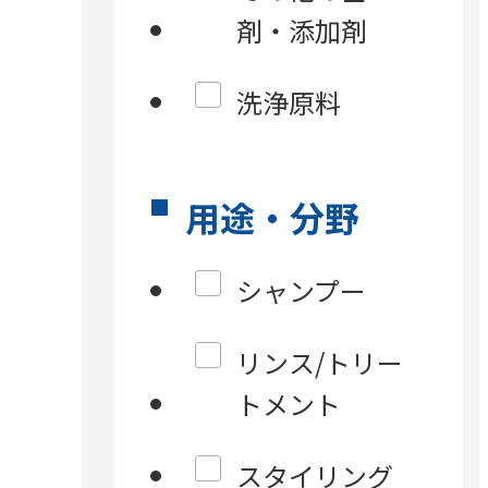
剤・添加剤
洗浄原料
用途・分野
シャンプー
リンス/トリー
トメント
スタイリング