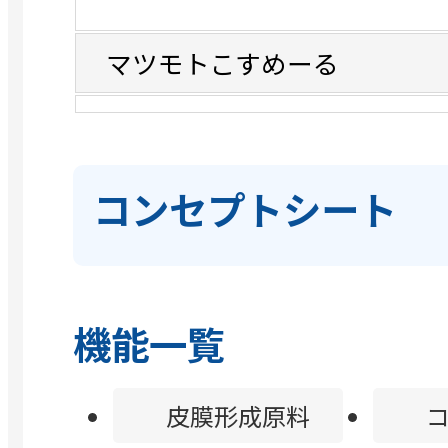
マツモトこすめーる
コンセプトシート
機能一覧
皮膜形成原料