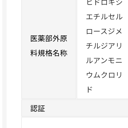
ヒドロキシ
エチルセル
ロースジメ
医薬部外原
チルジアリ
料規格名称
ルアンモニ
ウムクロリ
ド
認証