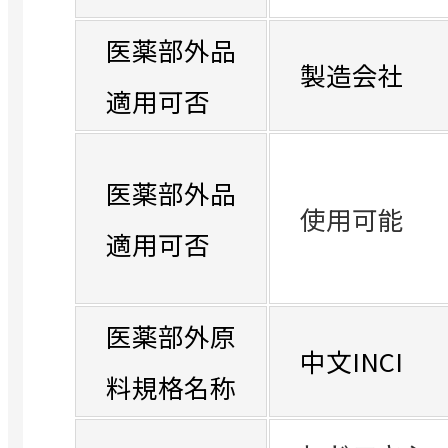
医薬部外品
製造会社
適用可否
医薬部外品
使用可能
適用可否
医薬部外原
中文INCI
料規格名称