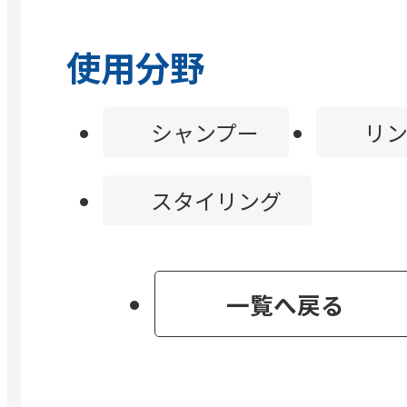
使用分野
シャンプー
リン
スタイリング
一覧へ戻る