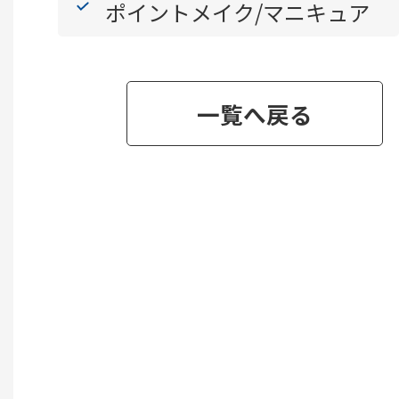
ポイントメイク/マニキュア
一覧へ戻る