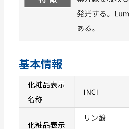
発光する。Lu
ある。
基本情報
化粧品表示
INCI
名称
リン酸
化粧品表示