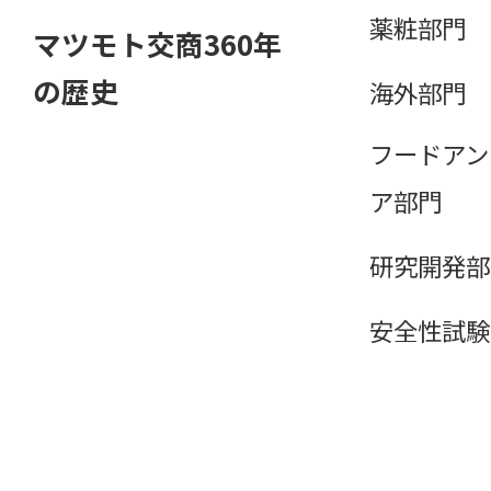
薬粧部門
マツモト交商360年
の歴史
海外部門
フードアン
ア部門
研究開発部
安全性試験