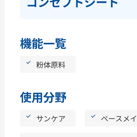
コンセプトシート
機能一覧
粉体原料
使用分野
サンケア
ベースメ