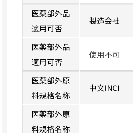
医薬部外品
製造会社
適用可否
医薬部外品
使用不可
適用可否
医薬部外原
中文INCI
料規格名称
医薬部外原
料規格名称