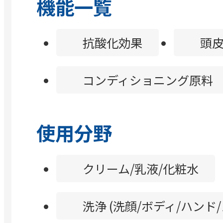
機能一覧
抗酸化効果
頭
コンディショニング原料
使用分野
クリーム/乳液/化粧水
洗浄 (洗顔/ボディ/ハンド