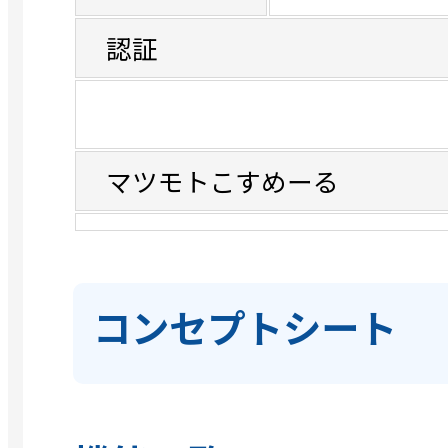
認証
マツモトこすめーる
コンセプトシート