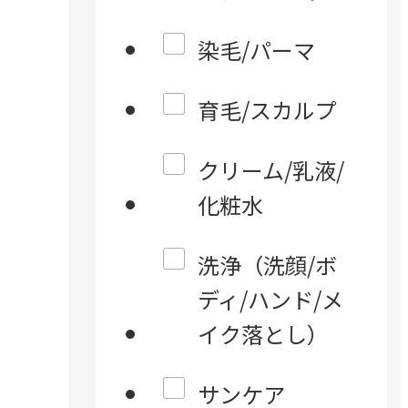
染毛/パーマ
育毛/スカルプ
クリーム/乳液/
化粧水
洗浄（洗顔/ボ
ディ/ハンド/メ
イク落とし）
サンケア