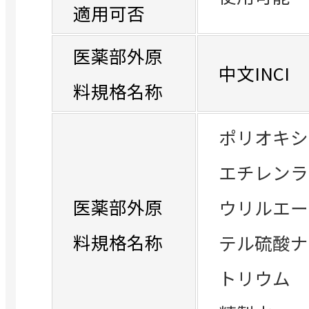
適用可否
医薬部外原
中文INCI
料規格名称
ポリオキシ
エチレンラ
医薬部外原
ウリルエー
料規格名称
テル硫酸ナ
トリウム