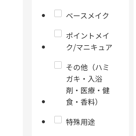
ベースメイク
ポイントメイ
ク/マニキュア
その他（ハミ
ガキ・入浴
剤・医療・健
食・香料）
特殊用途