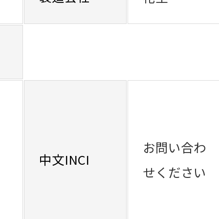
お問い合わ
中文INCI
せください