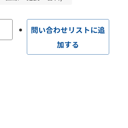
問い合わせリストに追
加する