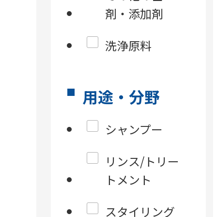
剤・添加剤
洗浄原料
用途・分野
シャンプー
リンス/トリー
トメント
スタイリング