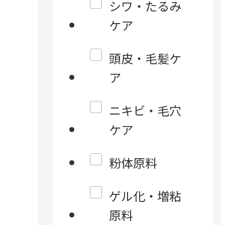
シワ・たるみ
ケア
頭皮・毛髪ケ
ア
ニキビ・毛穴
ケア
粉体原料
ゲル化・増粘
原料