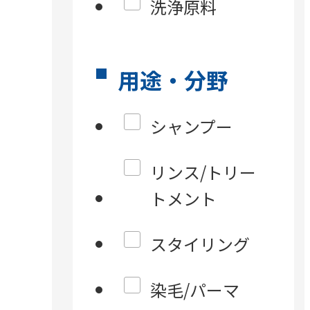
洗浄原料
用途・分野
シャンプー
リンス/トリー
トメント
スタイリング
染毛/パーマ