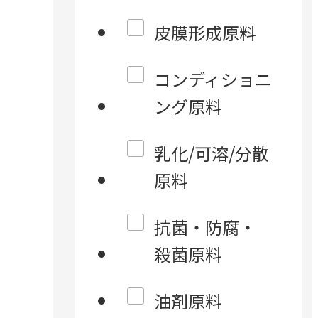
皮膜形成原料
コンディショニ
ング原料
乳化/可溶/分散
原料
抗菌・防腐・
殺菌原料
油剤原料