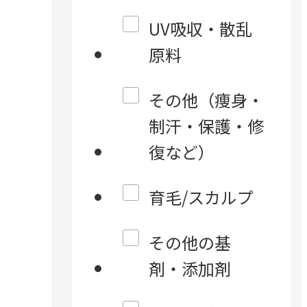
UV吸収・散乱
原料
その他（痩身・
制汗・保護・修
復など）
育毛/スカルプ
その他の基
剤・添加剤