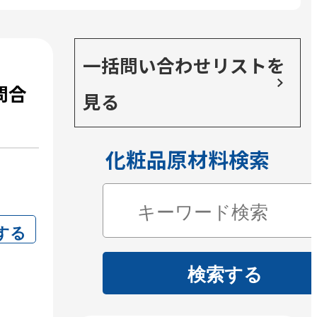
一括問い合わせリストを
問合
見る
化粧品原材料検索
する
検索する