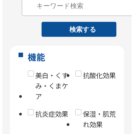
検索する
機能
美白・くす
抗酸化効果
み・くまケ
ア
抗炎症効果
保湿・肌荒
れ効果