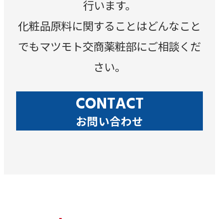
行います。
化粧品原料に関することはどんなこと
でもマツモト交商薬粧部にご相談くだ
さい。
CONTACT
お問い合わせ