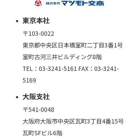
東京本社
〒103-0022
東京都中央区日本橋室町二丁目3番1号
室町古河三井ビルディング8階
TEL：03-3241-5161 FAX：03-3241-
5169
大阪支社
〒541-0048
大阪府大阪市中央区瓦町3丁目4番15号
瓦町SFビル6階