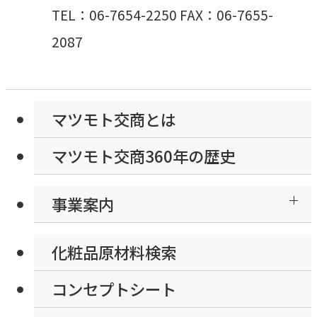
TEL：06-7654-2250 FAX：06-7655-
2087
マツモト交商とは
マツモト交商360年の歴史
事業案内
化粧品原材料検索
コンセプトシート