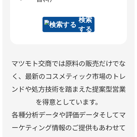
検索
する
マツモト交商では原料の販売だけでな
く、最新のコスメティック市場のトレ
ンドや処方技術を踏まえた提案型営業
を得意としています。
各種分析データや評価データそしてマ
ーケティング情報のご提供もあわせて