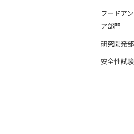
フードアン
ア部門
研究開発部
安全性試験