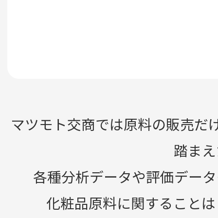
マツモト交商では原料の販売だ
踏まえ
各種分析データや評価データ
化粧品原料に関することは