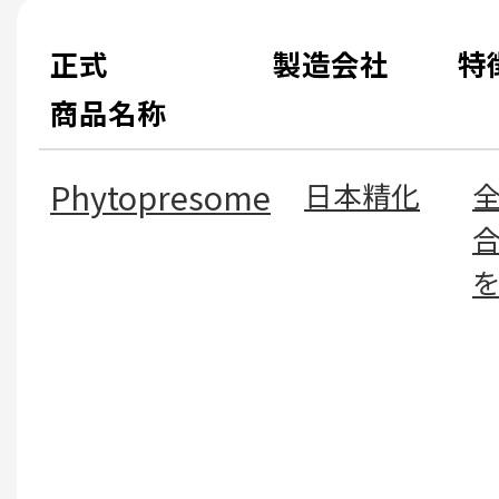
正式
製造会社
特
商品名称
Phytopresome
日本精化