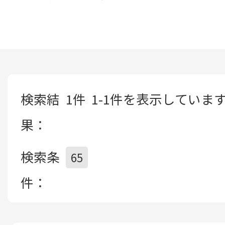
検索結
1件
1-1件を表示していま
果：
検索条
65
件：