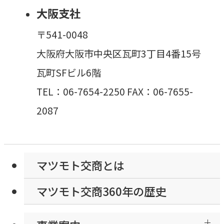
大阪支社
〒541-0048
大阪府大阪市中央区瓦町3丁目4番15号
瓦町SFビル6階
TEL：06-7654-2250 FAX：06-7655-
2087
マツモト交商とは
マツモト交商360年の歴史