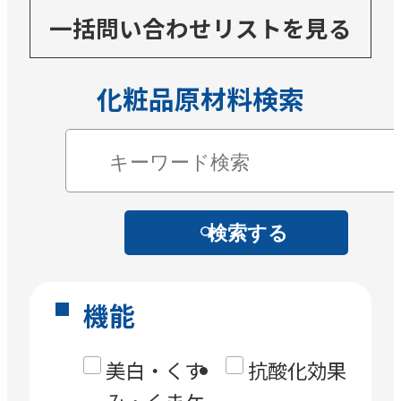
一括問い合わせリストを見る
化粧品原材料検索
検索する
機能
美白・くす
抗酸化効果