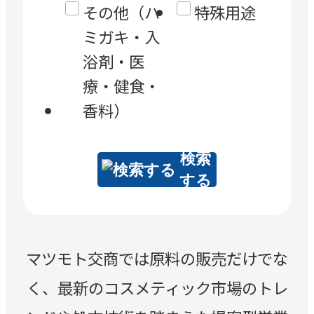
その他（ハ
特殊用途
ミガキ・入
浴剤・医
療・健食・
香料）
検索
する
マツモト交商では原料の販売だけでな
く、最新のコスメティック市場のトレ