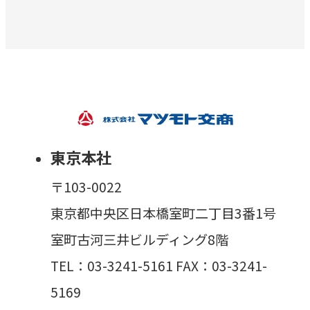
東京本社
〒103-0022
東京都中央区日本橋室町二丁目3番1号
室町古河三井ビルディング8階
TEL：03-3241-5161 FAX：03-3241-
5169