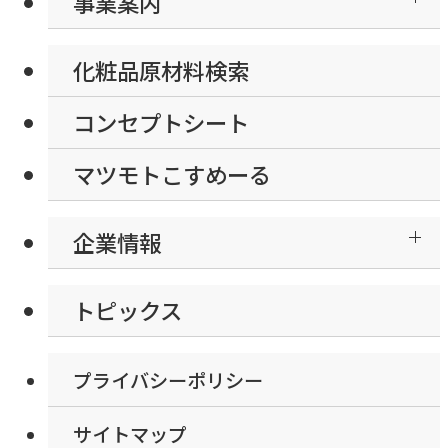
事業案内
化粧品原材料検索
コンセプトシート
マツモトこすめーる
企業情報
トピックス
プライバシーポリシー
サイトマップ