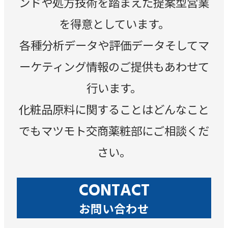
ンドや処方技術を踏まえた提案型営業
を得意としています。
各種分析データや評価データそしてマ
ーケティング情報のご提供もあわせて
行います。
化粧品原料に関することはどんなこと
でもマツモト交商薬粧部にご相談くだ
さい。
CONTACT
お問い合わせ