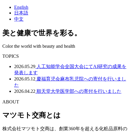
English
日本語
中文
美と健康で世界を彩る。
Color the world with beauty and health
TOPICS
2026.05.29
人工知能学会全国大会にてAI研究の成果を
発表します
2026.05.12
慶福育児会麻布乳児院への寄付を行いまし
た
2026.04.22
順天堂大学医学部への寄付を行いました
ABOUT
マツモト交商とは
株式会社マツモト交商は、創業360年を超える化粧品原料の