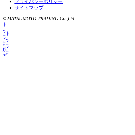
プライバシーポリシー
サイトマップ
© MATSUMOTO TRADING Co.,Ltd