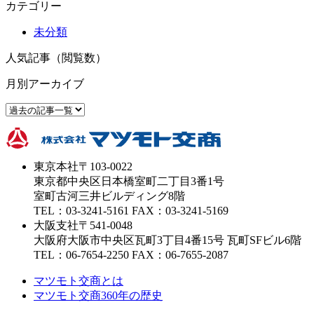
カテゴリー
未分類
人気記事（閲覧数）
月別アーカイブ
東京本社
〒103-0022
東京都中央区日本橋室町二丁目3番1号
室町古河三井ビルディング8階
TEL：03-3241-5161 FAX：03-3241-5169
大阪支社
〒541-0048
大阪府大阪市中央区瓦町3丁目4番15号 瓦町SFビル6階
TEL：06-7654-2250 FAX：06-7655-2087
マツモト交商とは
マツモト交商360年の歴史