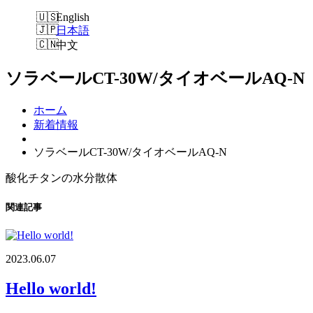
English
日本語
中文
ソラベールCT-30W/タイオベールAQ-N
ホーム
新着情報
ソラベールCT-30W/タイオベールAQ-N
酸化チタンの水分散体
関連記事
2023.06.07
Hello world!