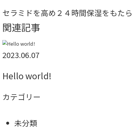
セラミドを高め２４時間保湿をもた
関連記事
2023.06.07
Hello world!
カテゴリー
未分類