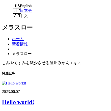
English
日本語
中文
メラスロー
ホーム
新着情報
メラスロー
しみやくすみを減少させる温州みかんエキス
関連記事
2023.06.07
Hello world!