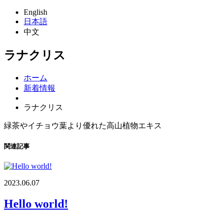
English
日本語
中文
ラナクリス
ホーム
新着情報
ラナクリス
緑茶やイチョウ葉より優れた高山植物エキス
関連記事
2023.06.07
Hello world!