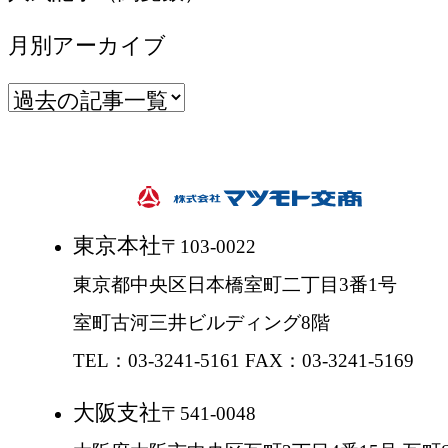
月別アーカイブ
東京本社
〒103-0022
東京都中央区日本橋室町二丁目3番1号
室町古河三井ビルディング8階
TEL：03-3241-5161 FAX：03-3241-5169
大阪支社
〒541-0048