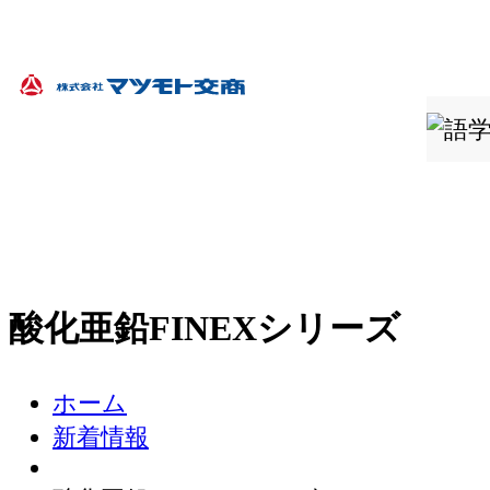
酸化亜鉛FINEXシリーズ
ホーム
新着情報