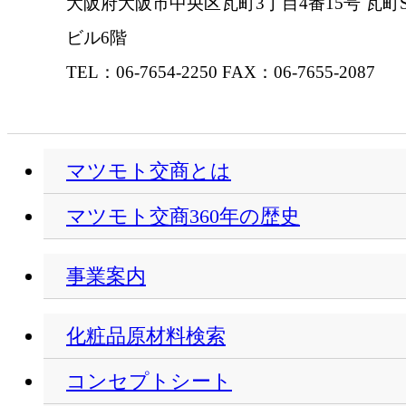
大阪府大阪市中央区瓦町3丁目4番15号 瓦町S
ビル6階
TEL：06-7654-2250 FAX：06-7655-2087
マツモト交商とは
マツモト交商360年の歴史
事業案内
化粧品原材料検索
コンセプトシート