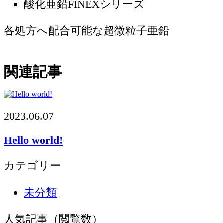
酸化亜鉛FINEXシリーズ
各処方へ配合可能な超微粒子亜鉛
関連記事
2023.06.07
Hello world!
カテゴリー
未分類
人気記事（閲覧数）