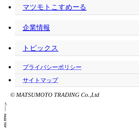
マツモトこすめーる
企業情報
トピックス
プライバシーポリシー
サイトマップ
© MATSUMOTO TRADING Co.,Ltd