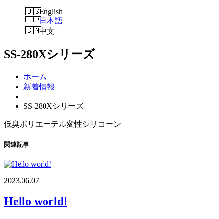
English
日本語
中文
SS-280Xシリーズ
ホーム
新着情報
SS-280Xシリーズ
低臭ポリエーテル変性シリコーン
関連記事
2023.06.07
Hello world!