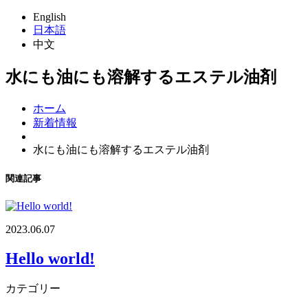
English
日本語
中文
水にも油にも溶解するエステル油剤
ホーム
新着情報
水にも油にも溶解するエステル油剤
関連記事
2023.06.07
Hello world!
カテゴリー