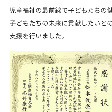
児童福祉の最前線で子どもたちの
子どもたちの未来に貢献したいと
支援を行いました。