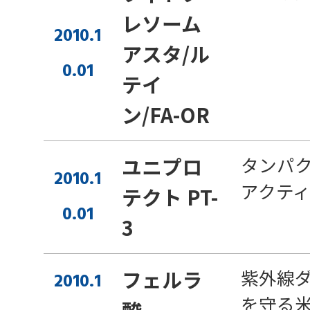
レソーム
2010.1
アスタ/ル
0.01
テイ
ン/FA-OR
タンパ
ユニプロ
2010.1
アクテ
テクト PT-
0.01
3
紫外線
フェルラ
2010.1
を守る
酸