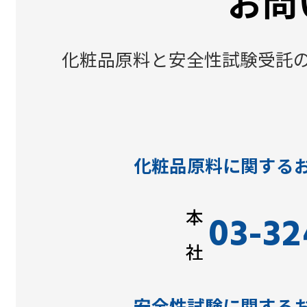
お問
化粧品原料と安全性試験受託の
化粧品原料に関する
本
03-32
社
安全性試験に関する