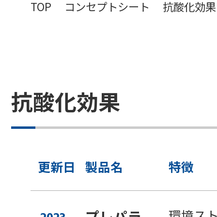
TOP
コンセプトシート
抗酸化効果
抗酸化効果
更新日
製品名
特徴
環境ス
プレパラ