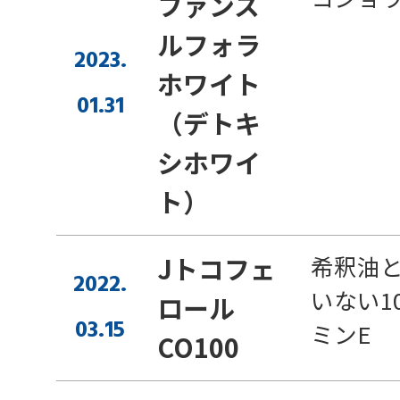
ファンス
ルフォラ
2023.
ホワイト
01.31
（デトキ
シホワイ
ト）
希釈油
Jトコフェ
2022.
いない1
ロール
03.15
ミンE
CO100