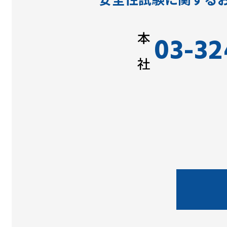
本
03-32
社