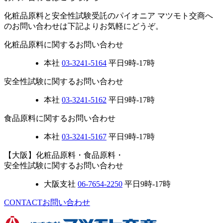
化粧品原料と安全性試験受託のパイオニア マツモト交商へ
のお問い合わせは下記よりお気軽にどうぞ。
化粧品原料に関するお問い合わせ
本社
03-3241-5164
平日9時-17時
安全性試験に関するお問い合わせ
本社
03-3241-5162
平日9時-17時
食品原料に関するお問い合わせ
本社
03-3241-5167
平日9時-17時
【大阪】化粧品原料・食品原料・
安全性試験に関するお問い合わせ
大阪支社
06-7654-2250
平日9時-17時
CONTACT
お問い合わせ