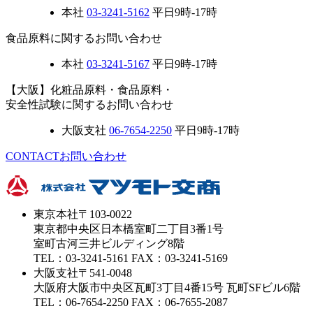
本社
03-3241-5162
平日9時-17時
食品原料に関するお問い合わせ
本社
03-3241-5167
平日9時-17時
【大阪】化粧品原料・食品原料・
安全性試験に関するお問い合わせ
大阪支社
06-7654-2250
平日9時-17時
CONTACT
お問い合わせ
東京本社
〒103-0022
東京都中央区日本橋室町二丁目3番1号
室町古河三井ビルディング8階
TEL：03-3241-5161 FAX：03-3241-5169
大阪支社
〒541-0048
大阪府大阪市中央区瓦町3丁目4番15号 瓦町SFビル6階
TEL：06-7654-2250 FAX：06-7655-2087