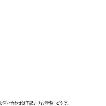
のお問い合わせは下記よりお気軽にどうぞ。