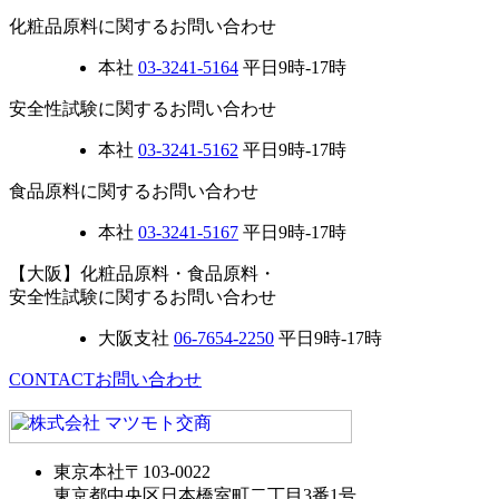
化粧品原料に関するお問い合わせ
本社
03-3241-5164
平日9時-17時
安全性試験に関するお問い合わせ
本社
03-3241-5162
平日9時-17時
食品原料に関するお問い合わせ
本社
03-3241-5167
平日9時-17時
【大阪】化粧品原料・食品原料・
安全性試験に関するお問い合わせ
大阪支社
06-7654-2250
平日9時-17時
CONTACT
お問い合わせ
東京本社
〒103-0022
東京都中央区日本橋室町二丁目3番1号