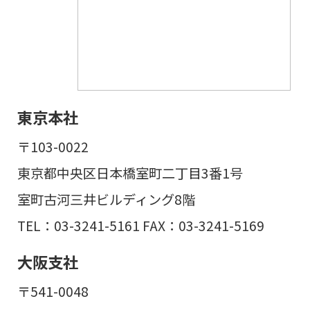
東京本社
〒103-0022
東京都中央区日本橋室町二丁目3番1号
室町古河三井ビルディング8階
TEL：03-3241-5161 FAX：03-3241-5169
大阪支社
〒541-0048