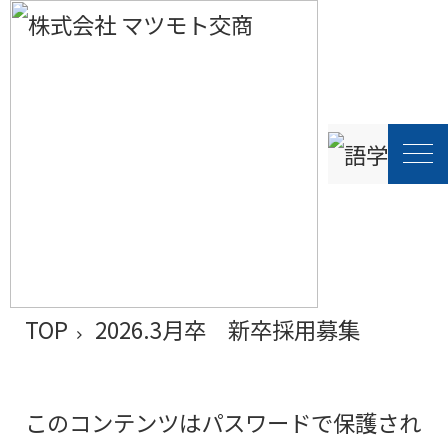
新卒採用募集" />
新卒採用募集" />
2026.3月卒
新卒採用募集
TOP
2026.3月卒 新卒採用募集
このコンテンツはパスワードで保護され