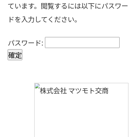
ています。閲覧するには以下にパスワー
ドを入力してください。
パスワード: