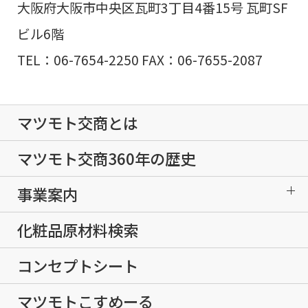
大阪府大阪市中央区瓦町3丁目4番15号 瓦町SF
ビル6階
TEL：06-7654-2250 FAX：06-7655-2087
マツモト交商とは
マツモト交商360年の歴史
事業案内
化粧品原材料検索
コンセプトシート
マツモトこすめーる